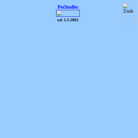
Počitadlo:
od: 1.5.2002