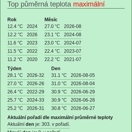
Top půměrná teplota
maximální
Rok
Měsíc
12.4 °C
2024
27.0 °C
2026-08
12.2 °C
2026
23.1 °C
2024-08
11.6 °C
2023
23.0 °C
2024-07
11.5 °C
2022
22.4 °C
2023-07
11.2 °C
2020
22.2 °C
2021-07
Týden
Den
28.1 °C
2026-32
31.1 °C
2026-08-05
27.0 °C
2026-26
31.0 °C
2026-08-04
26.4 °C
2022-29
30.9 °C
2026-06-29
25.7 °C
2024-33
30.9 °C
2026-06-28
25.2 °C
2026-31
30.8 °C
2026-06-27
Aktuální pořadí dle maximální průměrné teploty
Aktuální
den
je: 303. v pořadí.