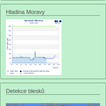
Hladina Moravy
Detekce blesků