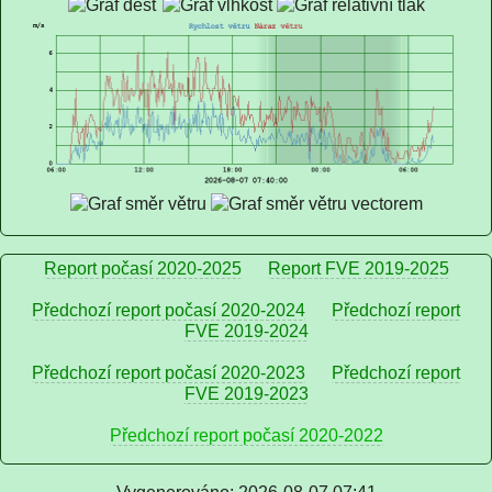
Report počasí 2020-2025
Report FVE 2019-2025
Předchozí report počasí 2020-2024
Předchozí report
FVE 2019-2024
Předchozí report počasí 2020-2023
Předchozí report
FVE 2019-2023
Předchozí report počasí 2020-2022